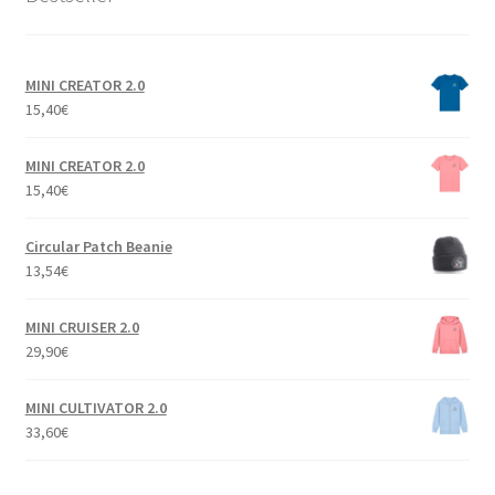
MINI CREATOR 2.0
15,40
€
MINI CREATOR 2.0
15,40
€
Circular Patch Beanie
13,54
€
MINI CRUISER 2.0
29,90
€
MINI CULTIVATOR 2.0
33,60
€